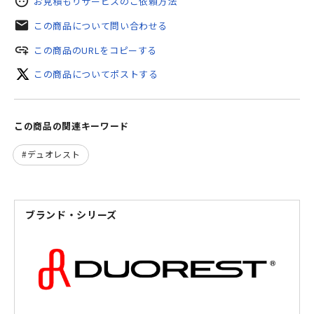
face
お見積もりサービスのご依頼方法
mail
この商品について問い合わせる
add_link
この商品のURLをコピーする
この商品についてポストする
この商品の関連キーワード
デュオレスト
ブランド・シリーズ