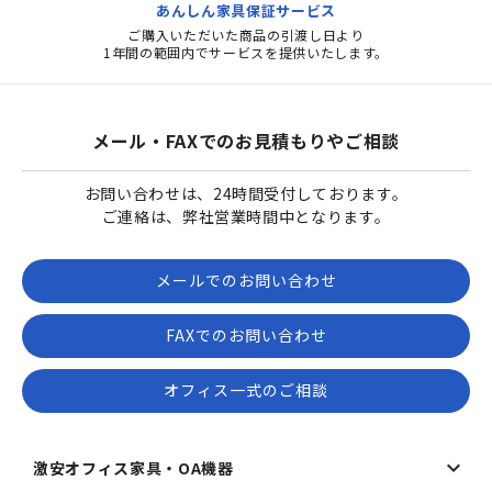
あんしん家具保証サービス
ご購入いただいた商品の引渡し日より
1年間の範囲内でサービスを提供いたします。
メール・FAXでのお見積もりやご相談
お問い合わせは、24時間受付しております。
ご連絡は、弊社営業時間中となります。
メールでのお問い合わせ
FAXでのお問い合わせ
オフィス一式のご相談
激安オフィス家具・OA機器