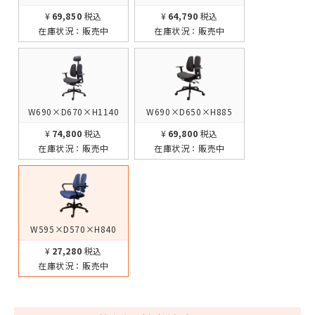
¥69,850
税込
¥64,790
税込
在庫状況：
販売中
在庫状況：
販売中
W690×D670×H1140
W690×D650×H885
¥74,800
税込
¥69,800
税込
在庫状況：
販売中
在庫状況：
販売中
W595×D570×H840
¥27,280
税込
在庫状況：
販売中