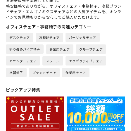
る激安販売を実現しています。
格安価格でありながら、オフィスチェア・事務椅子、高級ブラン
ドチェア・エルゴノミクスチェアなどの人気アイテムを、オンラ
インでお見積もりから安心してご購入いただけます。
オフィスチェア・事務椅子の関連カテゴリー
デスクチェア
高機能チェア
パーソナルチェア
折り畳みパイプ椅子
会議用チェア
グループチェア
カウンターチェア
スツール
エグゼクティブチェア
学習椅子
ブランドチェア
作業用チェア
ピックアップ特集