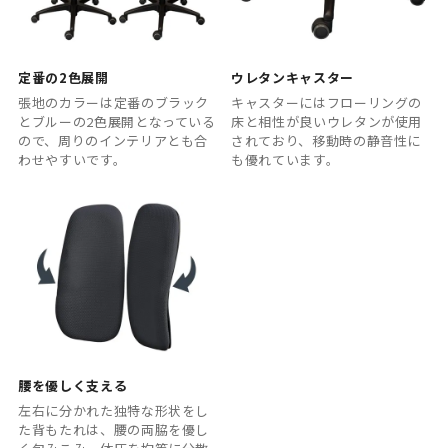
定番の2色展開
ウレタンキャスター
張地のカラーは定番のブラック
キャスターにはフローリングの
とブルーの2色展開となっている
床と相性が良いウレタンが使用
ので、周りのインテリアとも合
されており、移動時の静音性に
わせやすいです。
も優れています。
腰を優しく支える
左右に分かれた独特な形状をし
た背もたれは、腰の両脇を優し