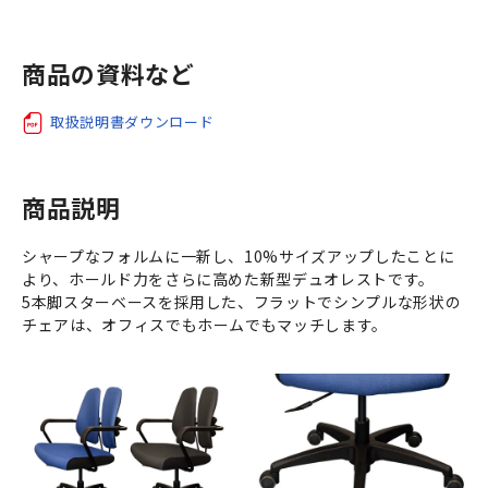
商品の資料など
取扱説明書ダウンロード
商品説明
シャープなフォルムに一新し、10%サイズアップしたことに
より、ホールド力をさらに高めた新型デュオレストです。
5本脚スターベースを採用した、フラットでシンプルな形状の
チェアは、オフィスでもホームでもマッチします。