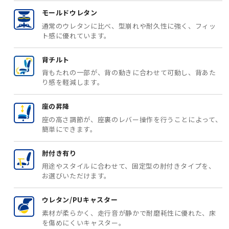
モールドウレタン
通常のウレタンに比べ、型崩れや耐久性に強く、フィッ
ト感に優れています。
背チルト
背もたれの一部が、背の動きに合わせて可動し、背あた
り感を軽減します。
座の昇降
座の高さ調節が、座裏のレバー操作を行うことによって、
簡単にできます。
肘付き有り
用途やスタイルに合わせて、固定型の肘付きタイプを、
お選びいただけます。
ウレタン/PUキャスター
素材が柔らかく、走行音が静かで耐磨耗性に優れた、床
を傷めにくいキャスター。