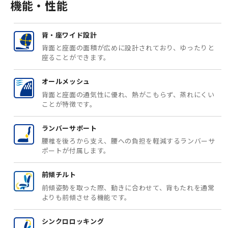
機能・性能
背・座ワイド設計
背面と座面の面積が広めに設計されており、ゆったりと
座ることができます。
オールメッシュ
背面と座面の通気性に優れ、熱がこもらず、蒸れにくい
ことが特徴です。
ランバーサポート
腰椎を後ろから支え、腰への負担を軽減するランバーサ
ポートが付属します。
前傾チルト
前傾姿勢を取った際、動きに合わせて、背もたれを通常
よりも前傾させる機能です。
シンクロロッキング