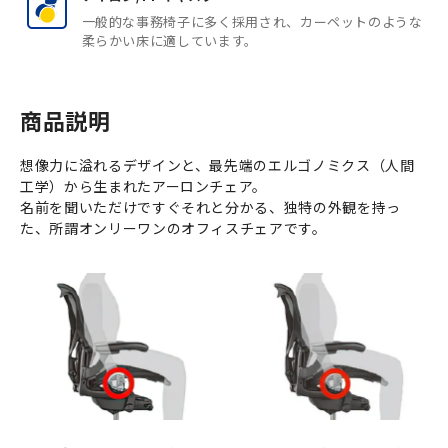
一般的な事務椅子に多く採用され、カーペットのような
柔らかい床に適しています。
商品説明
想像力に溢れるデザインと、最先端のエルゴノミクス（人間
工学）から生まれたアーロンチェア。
名前を聞いただけですぐそれと分かる、独特の外観を持っ
た、所謂オンリーワンのオフィスチェアです。