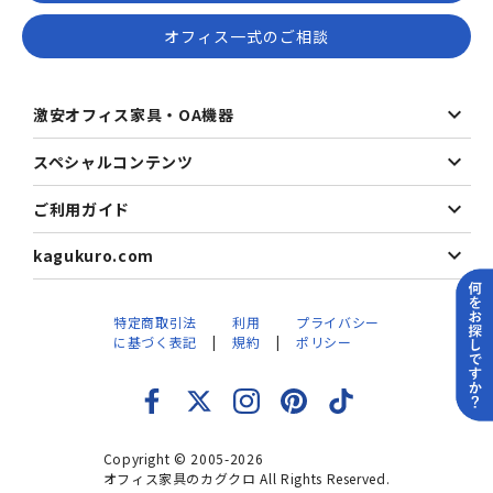
オフィス一式のご相談
激安オフィス家具・OA機器
スペシャルコンテンツ
ご利用ガイド
kagukuro.com
特定商取引法
利用
プライバシー
に基づく表記
規約
ポリシー
Copyright © 2005-2026
オフィス家具のカグクロ All Rights Reserved.