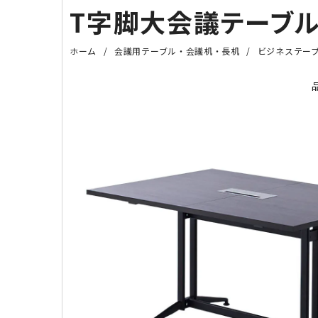
T字脚大会議テーブル 
ホーム
会議用テーブル・会議机・長机
ビジネステー