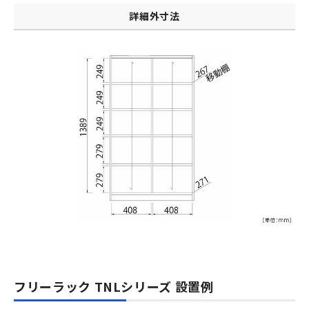
詳細外寸法
フリーラック TNLシリーズ 設置例