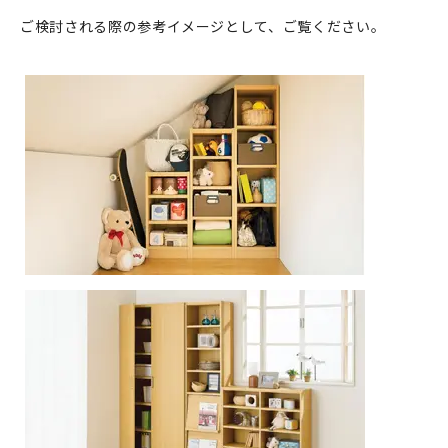
ご検討される際の参考イメージとして、ご覧ください。