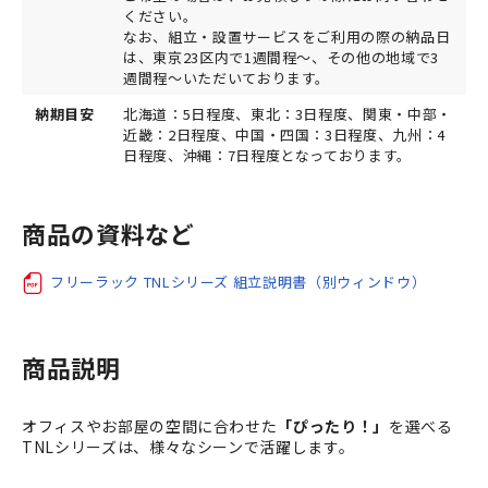
ください。
なお、組立・設置サービスをご利用の際の納品日
は、東京23区内で1週間程～、その他の地域で3
週間程～いただいております。
納期目安
北海道：5日程度、東北：3日程度、関東・中部・
近畿：2日程度、中国・四国：3日程度、九州：4
日程度、沖縄：7日程度となっております。
商品の資料など
フリーラック TNLシリーズ 組立説明書（別ウィンドウ）
商品説明
オフィスやお部屋の空間に合わせた
「ぴったり！」
を選べる
TNLシリーズは、様々なシーンで活躍します。