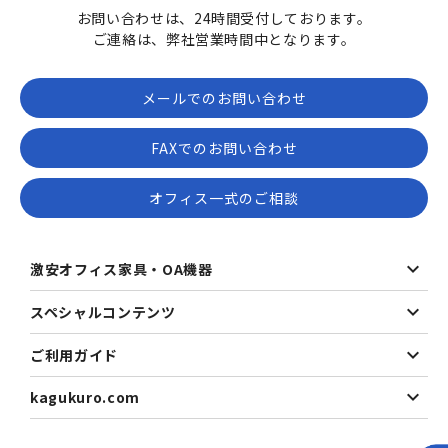
お問い合わせは、24時間受付しております。
ご連絡は、弊社営業時間中となります。
メールでのお問い合わせ
FAXでのお問い合わせ
オフィス一式のご相談
激安オフィス家具・OA機器
スペシャルコンテンツ
ご利用ガイド
kagukuro.com