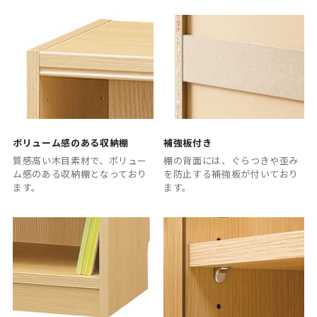
ボリューム感のある収納棚
補強板付き
質感高い木目素材で、ボリュー
棚の背面には、ぐらつきや歪み
ム感のある収納棚となっており
を防止する補強板が付いており
ます。
ます。