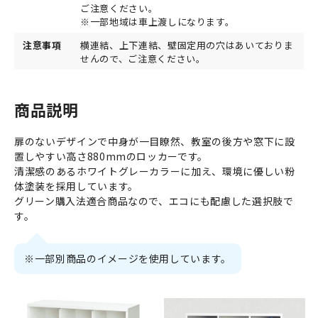
ご注意ください。
※一部地域は車上渡しになります。
注意事項
横連結、上下連結、壁固定用の穴はあいておりま
せんので、ご注意ください。
商品説明
扉のないデザインで中身が一目瞭然、教室の後方や窓下に設
置しやすい高さ880mmのロッカーです。
清潔感のあるホワイトグレーカラーに加え、環境に優しい粉
体塗装を採用しています。
グリーン購入法適合商品なので、エコにも配慮した選択肢で
す。
※一部別商品のイメージを使用しています。