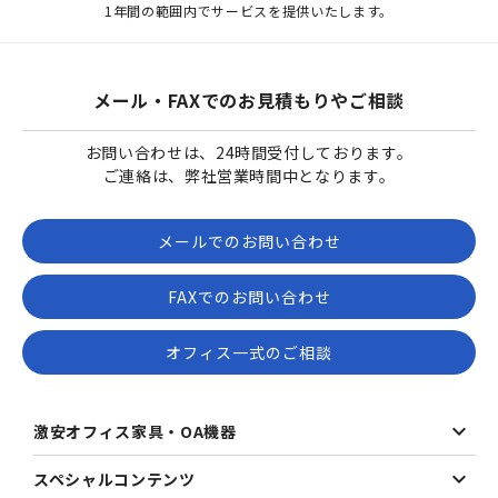
1年間の範囲内でサービスを提供いたします。
メール・FAXでのお見積もりやご相談
お問い合わせは、24時間受付しております。
ご連絡は、弊社営業時間中となります。
メールでのお問い合わせ
FAXでのお問い合わせ
オフィス一式のご相談
激安オフィス家具・OA機器
スペシャルコンテンツ