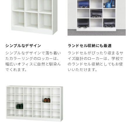
シンプルなデザイン
ランドセル収納にも最適
シンプルなデザインで落ち着い
ランドセルがぴったり収まるサ
たカラーリングのロッカーは、
イズ設計のローカーは、学校で
幅広いオフィスに自然と馴染ん
のランドセル収納としてもお使
でくれます。
いいただけます。