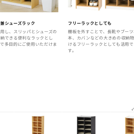
パ兼シューズラック
フリーラックとしても
活用し、スリッパとシューズの
棚板を外すことで、長靴やブーツ
収納できる便利なラックとし
本、カバンなどの大きめの収納
台で多目的にご使用いただけま
けるフリーラックとしても活用で
す。