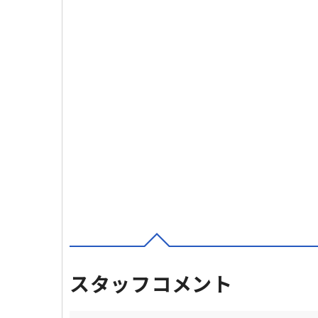
スタッフコメント