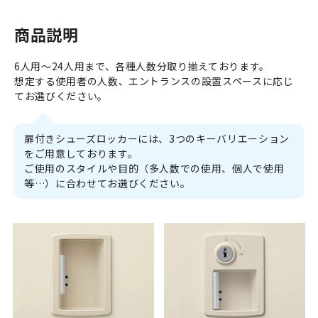
商品説明
6人用～24人用まで、各種人数分取り揃えております。
想定する使用者の人数、エントランスの設置スペースに応じ
てお選びください。
扉付きシューズロッカーには、3つのキーバリエーション
をご用意しております。
ご使用のスタイルや目的（多人数での使用、個人で使用
等…）に合わせてお選びください。