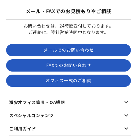
メール・FAXでのお見積もりやご相談
お問い合わせは、24時間受付しております。
ご連絡は、弊社営業時間中となります。
メールでのお問い合わせ
FAXでのお問い合わせ
オフィス一式のご相談
激安オフィス家具・OA機器
スペシャルコンテンツ
ご利用ガイド