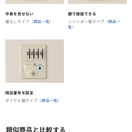
中身を見せない
鍵で施錠できる
錠なしタイプ（
商品一覧
）
シリンダー錠タイプ（
商品一
覧
）
暗証番号を設定
ダイヤル錠タイプ（
商品一覧
）
類似商品と比較する