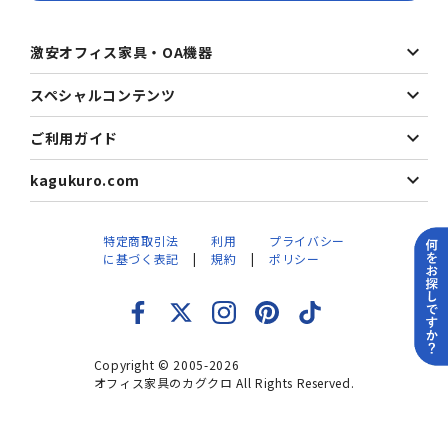
激安オフィス家具・OA機器
スペシャルコンテンツ
ご利用ガイド
kagukuro.com
特定商取引法
利用
プライバシー
に基づく表記
規約
ポリシー
Copyright © 2005-2026
オフィス家具のカグクロ All Rights Reserved.