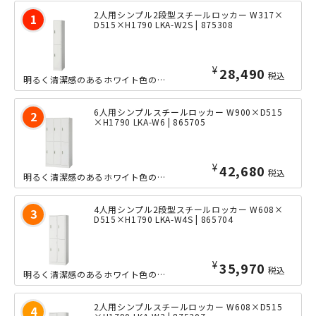
2人用シンプル2段型スチールロッカー W317×
D515×H1790 LKA-W2S | 875308
¥
28,490
税込
明るく清潔感のあるホワイト色のエコ塗装を施した、大変リーズナブルな2人用スチール...
6人用シンプルスチールロッカー W900×D515
×H1790 LKA-W6 | 865705
¥
42,680
税込
明るく清潔感のあるホワイト色のエコ塗装を施した、大変リーズナブルな6人用スチール...
4人用シンプル2段型スチールロッカー W608×
D515×H1790 LKA-W4S | 865704
¥
35,970
税込
明るく清潔感のあるホワイト色のエコ塗装を施した、大変リーズナブルな4人用2段型ス...
2人用シンプルスチールロッカー W608×D515