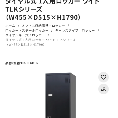
ダイヤル式 1人用ロッカー ワイド
TLKシリーズ
（W455×D515×H1790）
ホーム
オフィス収納家具・ロッカー
ロッカー・スチールロッカー
キーレスタイプ：ロッカー
ダイヤルキー式：ロッカー
ダイヤル式 1人用ロッカー ワイド TLKシリーズ
（W455×D515×H1790）
品番/型番:
HK-TLKD1N