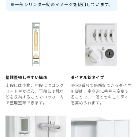
※一部シリンダー錠のイメージを使用しています。
整理整頓しやすい構造
ダイヤル錠タイプ
上段には小物、中段にはロング
4桁の番号で施解錠できるダイヤ
コートやかばん、下段には靴な
ル錠は、定期的に番号を変更す
どを収納することでロッカー内
ることで、一段とセキュリティ
で整理整頓できます。
を高められます。