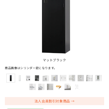
マットブラック
商品画像はシリンダー錠になります。
法人会員割引対象商品