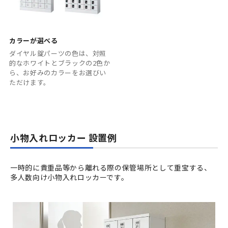
カラーが選べる
ダイヤル錠パーツの色は、対照
的なホワイトとブラックの2色か
ら、お好みのカラーをお選びい
ただけます。
小物入れロッカー 設置例
一時的に貴重品等から離れる際の保管場所として重宝する、
多人数向け小物入れロッカーです。