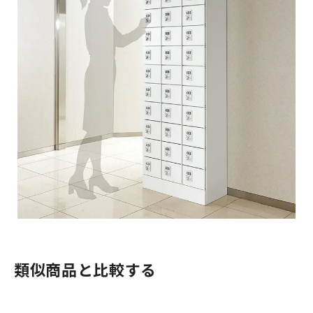
類似商品と比較する