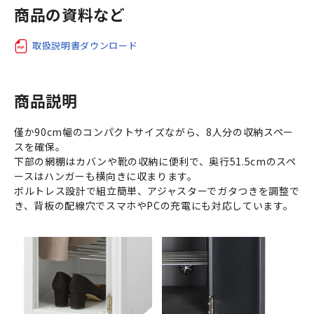
商品の資料など
取扱説明書ダウンロード
商品説明
僅か90cm幅のコンパクトサイズながら、8人分の収納スペー
スを確保。
下部の網棚はカバンや靴の収納に便利で、奥行51.5cmのスペ
ースはハンガーも横向きに収まります。
ボルトレス設計で組立簡単、アジャスターでガタつきを調整で
き、背板の配線穴でスマホやPCの充電にも対応しています。