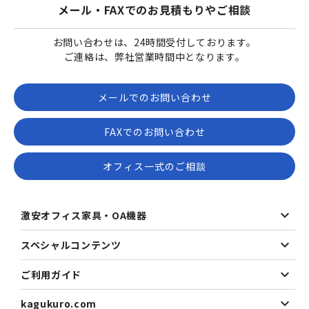
メール・FAXでのお見積もりやご相談
お問い合わせは、24時間受付しております。
ご連絡は、弊社営業時間中となります。
メールでのお問い合わせ
FAXでのお問い合わせ
オフィス一式のご相談
激安オフィス家具・OA機器
スペシャルコンテンツ
ご利用ガイド
kagukuro.com