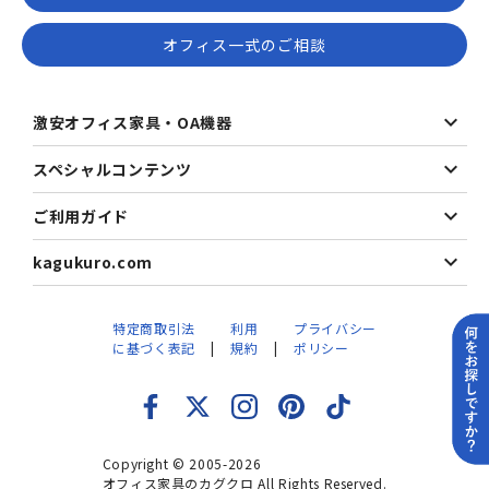
オフィス一式のご相談
激安オフィス家具・OA機器
スペシャルコンテンツ
ご利用ガイド
kagukuro.com
特定商取引法
利用
プライバシー
に基づく表記
規約
ポリシー
Copyright © 2005-2026
オフィス家具のカグクロ All Rights Reserved.