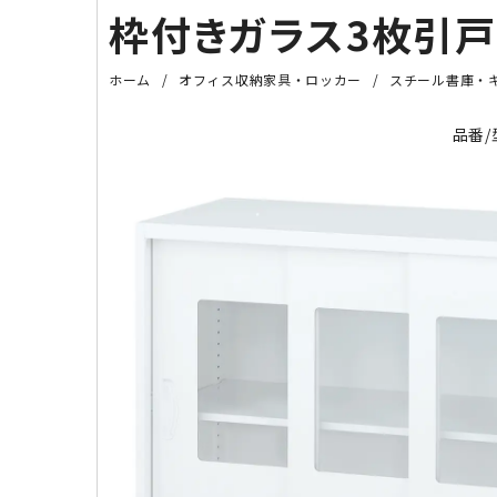
枠付きガラス3枚引戸書
ホーム
オフィス収納家具・ロッカー
スチール書庫・
品番/