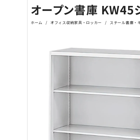
オープン書庫 KW45シ
ホーム
オフィス収納家具・ロッカー
スチール書庫・