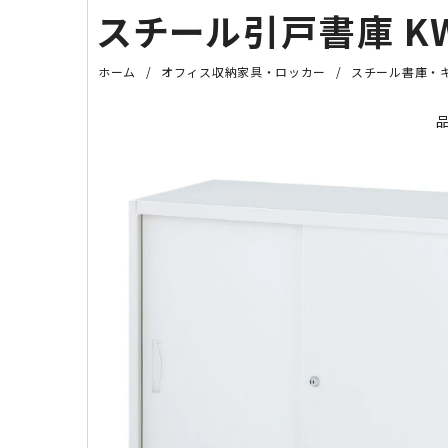
スチール引戸書庫 KW
ホーム
オフィス収納家具・ロッカー
スチール書庫・
品