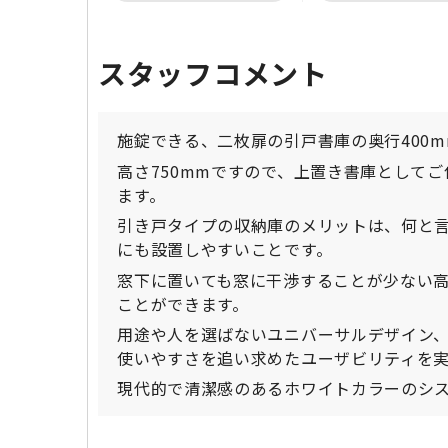
スタッフコメント
施錠できる、二枚扉の引戸書庫の奥行400
高さ750mmですので、上置き書庫として
ます。
引き戸タイプの収納庫のメリットは、何と
にも設置しやすいことです。
窓下に置いても窓に干渉することが少ない
ことができます。
用途や人を選ばないユニバーサルデザイン
使いやすさを追い求めたユーザビリティを
現代的で清潔感のあるホワイトカラーのシ