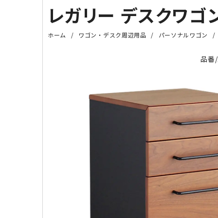
レガリー デスクワゴン（
ホーム
ワゴン・デスク周辺用品
パーソナルワゴン
品番/