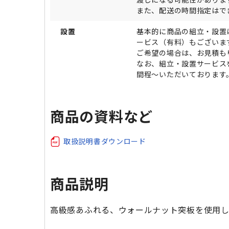
また、配送の時間指定はで
設置
基本的に商品の組立・設置
ービス（有料）もございま
ご希望の場合は、お見積も
なお、組立・設置サービス
間程～いただいております
商品の資料など
取扱説明書ダウンロード
商品説明
高級感あふれる、ウォールナット突板を使用し