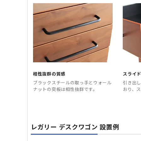
相性抜群の質感
スライ
ブラックスチールの取っ手とウォール
引き出
ナットの突板は相性抜群です。
おり、
レガリー デスクワゴン 設置例