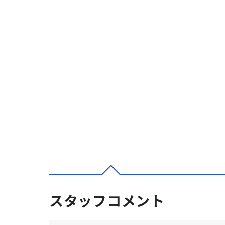
スタッフコメント