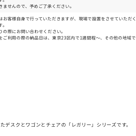
きませんので、予めご了承ください。
はお客様自身で行っていただきますが、現場で設置をさせていただ
す。
りの際にお問い合わせください。
をご利用の際の納品日は、東京23区内で1週間程～、その他の地域で
。
たデスクとワゴンとチェアの「レガリー」シリーズです。