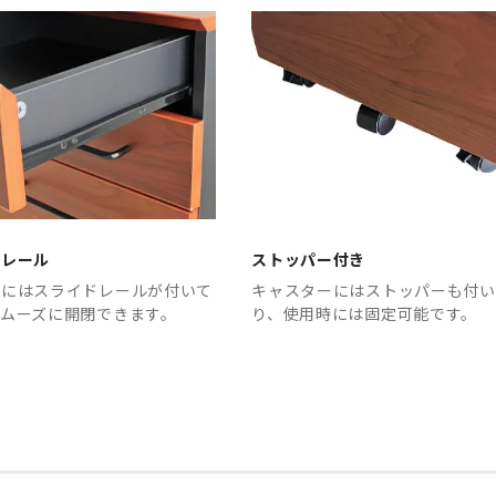
ドレール
ストッパー付き
しにはスライドレールが付いて
キャスターにはストッパーも付い
スムーズに開閉できます。
り、使用時には固定可能です。