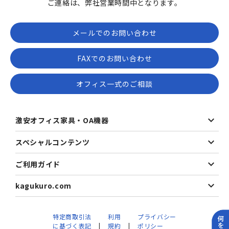
ご連絡は、弊社営業時間中となります。
メールでのお問い合わせ
FAXでのお問い合わせ
オフィス一式のご相談
激安オフィス家具・OA機器
スペシャルコンテンツ
ご利用ガイド
kagukuro.com
特定商取引法
利用
プライバシー
に基づく表記
規約
ポリシー