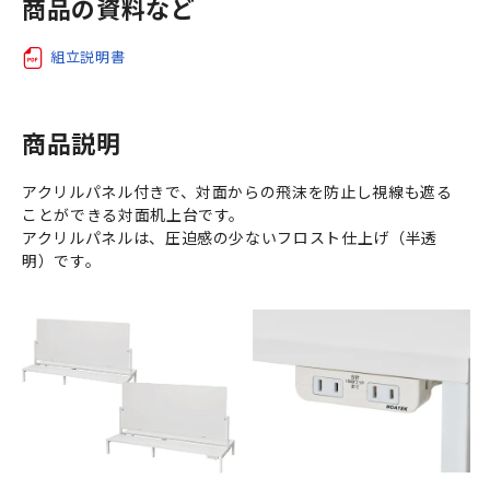
商品の資料など
組立説明書
商品説明
アクリルパネル付きで、対面からの飛沫を防止し視線も遮る
ことができる対面机上台です。
アクリルパネルは、圧迫感の少ないフロスト仕上げ（半透
明）です。