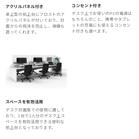
コンセント付き
アクリルパネル付き
デスク上でお使いのPCの電源は
卓上型の机上台にフロストのア
もちろんのこと、携帯やタブレ
クリルパネルが付いており、対
ットの充電にも使えるコンセン
面からの飛沫を防止し、視線も
ト付きも選べます。
遮ってくれます。
スペースを有効活用
デスク対面席での使用に適して
おり、1台で2人分のデスク上ス
ペースを有効活用できる便利な
机上台となっております。