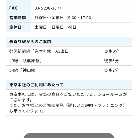
FAX
03-5298-3377
営業時間
月曜日～金曜日（9:00～17:00）
定休日
土曜日・日曜日・祝日
最寄り駅からのご案内
都営新宿線「岩本町駅」A2出口
徒歩0分
JR線「秋葉原駅」
徒歩5分
JR線「神田駅」
徒歩7分
東京本社のご利用にあたって
東京本社には、実際の商品をご覧いただける、ショールームが
ございます。
また、お客様とのご相談業務（詳しいご説明・プランニング）
も承っております。