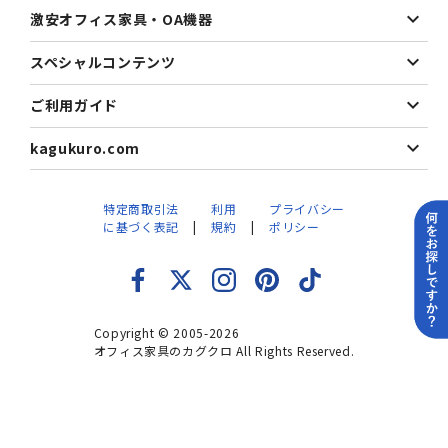
激安オフィス家具・OA機器
スペシャルコンテンツ
ご利用ガイド
kagukuro.com
特定商取引法
利用
プライバシー
に基づく表記
規約
ポリシー
Copyright © 2005-2026
オフィス家具のカグクロ All Rights Reserved.