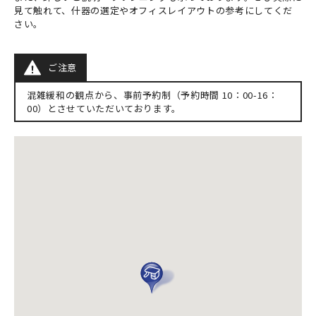
見て触れて、什器の選定やオフィスレイアウトの参考にしてくだ
さい。
ご注意
混雑緩和の観点から、事前予約制（予約時間 10：00-16：
00）とさせていただいております。