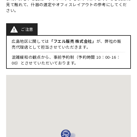
見て触れて、什器の選定やオフィスレイアウトの参考にしてくだ
さい。
ご注意
広島地区に関しては
「フエル販売 株式会社」
が、弊社の販
売代理店として担当させていただきます。
混雑緩和の観点から、事前予約制（予約時間 10：00-16：
00）とさせていただいております。