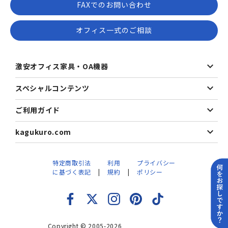
FAXでのお問い合わせ
オフィス一式のご相談
激安オフィス家具・OA機器
スペシャルコンテンツ
ご利用ガイド
kagukuro.com
特定商取引法
利用
プライバシー
に基づく表記
規約
ポリシー
Copyright © 2005-2026