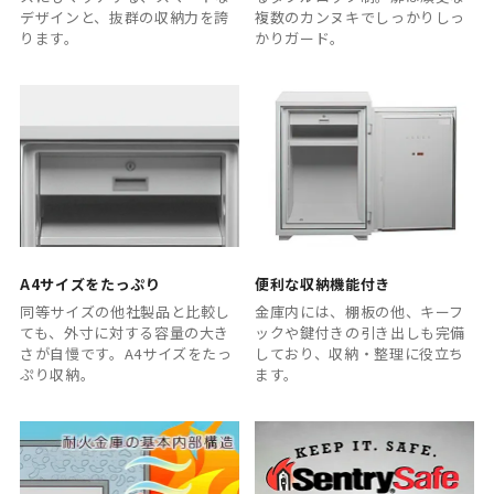
デザインと、抜群の収納力を誇
複数のカンヌキでしっかりしっ
ります。
かりガード。
A4サイズをたっぷり
便利な収納機能付き
同等サイズの他社製品と比較し
金庫内には、棚板の他、キーフ
ても、外寸に対する容量の大き
ックや鍵付きの引き出しも完備
さが自慢です。A4サイズをたっ
しており、収納・整理に役立ち
ぷり収納。
ます。