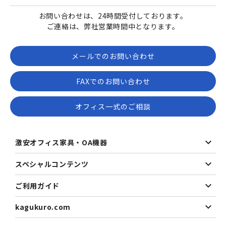
お問い合わせは、24時間受付しております。
ご連絡は、弊社営業時間中となります。
メールでのお問い合わせ
FAXでのお問い合わせ
オフィス一式のご相談
激安オフィス家具・OA機器
スペシャルコンテンツ
ご利用ガイド
kagukuro.com