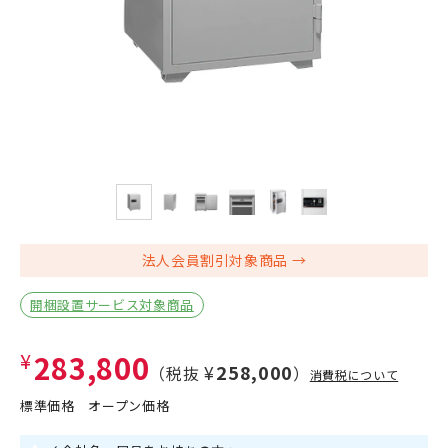
法人会員割引対象商品
開梱設置サービス対象商品
¥283,800
¥258,000
（税抜
）
消費税について
標準価格
オープン価格