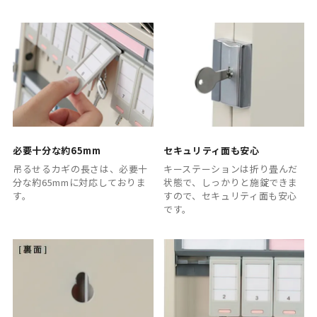
必要十分な約65mm
セキュリティ面も安心
吊るせるカギの長さは、必要十
キーステーションは折り畳んだ
分な約65mmに対応しておりま
状態で、しっかりと施錠できま
す。
すので、セキュリティ面も安心
です。