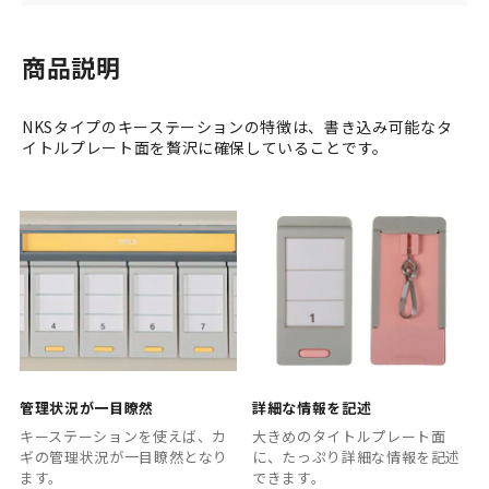
商品説明
NKSタイプのキーステーションの特徴は、書き込み可能なタ
イトルプレート面を贅沢に確保していることです。
管理状況が一目瞭然
詳細な情報を記述
キーステーションを使えば、カ
大きめのタイトルプレート面
ギの管理状況が一目瞭然となり
に、たっぷり詳細な情報を記述
ます。
できます。