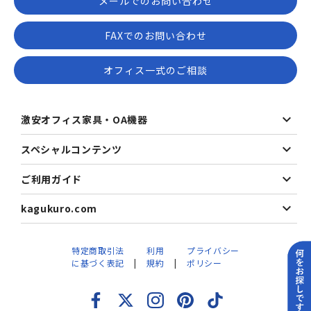
メールでのお問い合わせ
FAXでのお問い合わせ
オフィス一式のご相談
激安オフィス家具・OA機器
スペシャルコンテンツ
ご利用ガイド
kagukuro.com
特定商取引法
利用
プライバシー
に基づく表記
規約
ポリシー