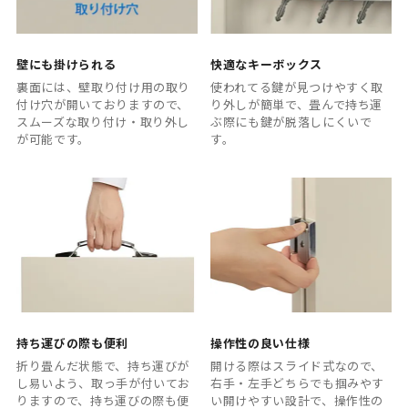
壁にも掛けられる
快適なキーボックス
裏面には、壁取り付け用の取り
使われてる鍵が見つけやすく取
付け穴が開いておりますので、
り外しが簡単で、畳んで持ち運
スムーズな取り付け・取り外し
ぶ際にも鍵が脱落しにくいで
が可能です。
す。
持ち運びの際も便利
操作性の良い仕様
折り畳んだ状態で、持ち運びが
開ける際はスライド式なので、
し易いよう、取っ手が付いてお
右手・左手どちらでも掴みやす
りますので、持ち運びの際も便
い開けやすい設計で、操作性の