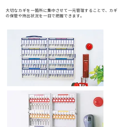
大切なカギを一箇所に集中させて一元管理することで、カギ
の保管や持出状況を一目で把握できます。