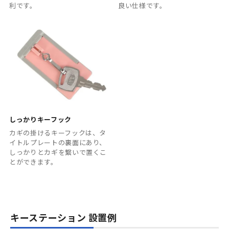
利です。
良い仕様です。
しっかりキーフック
カギの掛けるキーフックは、タ
イトルプレートの裏面にあり、
しっかりとカギを繋いで置くこ
とができます。
キーステーション 設置例