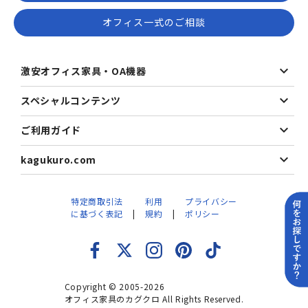
オフィス一式のご相談
激安オフィス家具・OA機器
スペシャルコンテンツ
ご利用ガイド
kagukuro.com
特定商取引法
利用
プライバシー
に基づく表記
規約
ポリシー
Copyright © 2005-2026
オフィス家具のカグクロ All Rights Reserved.