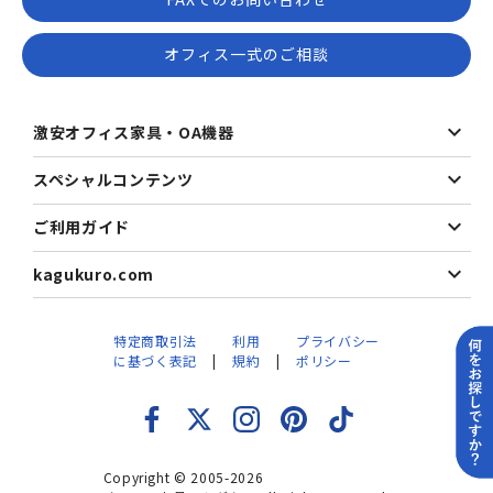
オフィス一式のご相談
激安オフィス家具・OA機器
スペシャルコンテンツ
ご利用ガイド
kagukuro.com
特定商取引法
利用
プライバシー
に基づく表記
規約
ポリシー
Copyright © 2005-2026