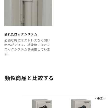
優れたロックシステム
必要な時にはストレスなく開け
閉めができる、機能面に優れた
ロックシステムを採用していま
す。
類似商品と比較する
✓ 表示中