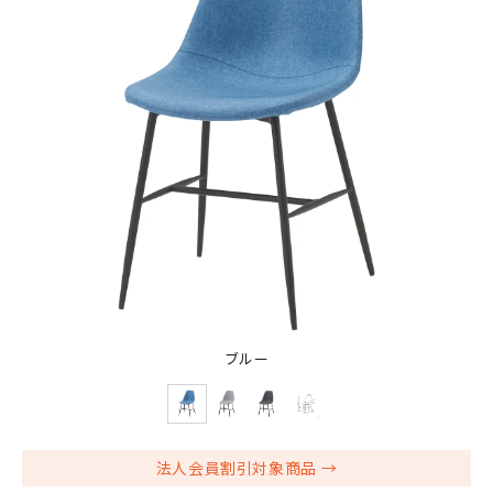
ブルー
法人会員割引対象商品