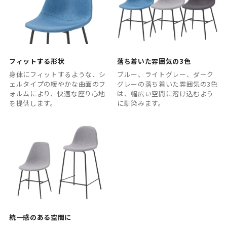
フィットする形状
落ち着いた雰囲気の3色
身体にフィットするような、シ
ブルー、ライトグレー、ダーク
ェルタイプの緩やかな曲面のフ
グレーの落ち着いた雰囲気の3色
ォルムにより、快適な座り心地
は、幅広い空間に溶け込むよう
を提供します。
に馴染みます。
統一感のある空間に