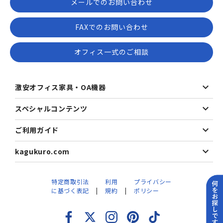
メールでのお問い合わせ
FAXでのお問い合わせ
オフィス一式のご相談
激安オフィス家具・OA機器
スペシャルコンテンツ
ご利用ガイド
kagukuro.com
特定商取引法
利用
プライバシー
に基づく表記
規約
ポリシー