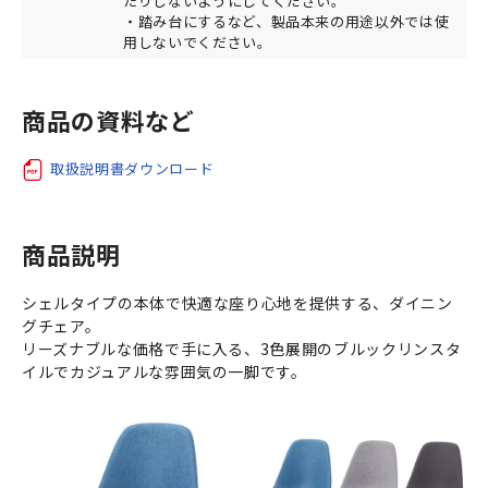
たりしないようにしてください。
・踏み台にするなど、製品本来の用途以外では使
用しないでください。
商品の資料など
取扱説明書ダウンロード
商品説明
シェルタイプの本体で快適な座り心地を提供する、ダイニン
グチェア。
リーズナブルな価格で手に入る、3色展開のブルックリンスタ
イルでカジュアルな雰囲気の一脚です。