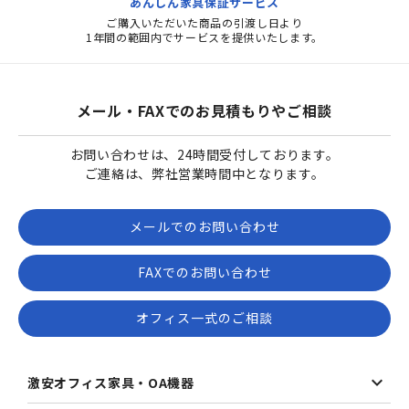
あんしん家具保証サービス
ご購入いただいた商品の引渡し日より
1年間の範囲内でサービスを提供いたします。
メール・FAXでのお見積もりやご相談
お問い合わせは、24時間受付しております。
ご連絡は、弊社営業時間中となります。
メールでのお問い合わせ
FAXでのお問い合わせ
オフィス一式のご相談
激安オフィス家具・OA機器