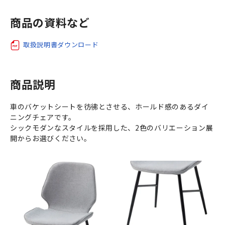
商品の資料など
取扱説明書ダウンロード
商品説明
車のバケットシートを彷彿とさせる、ホールド感のあるダイ
ニングチェアです。
シックモダンなスタイルを採用した、2色のバリエーション展
開からお選びください。