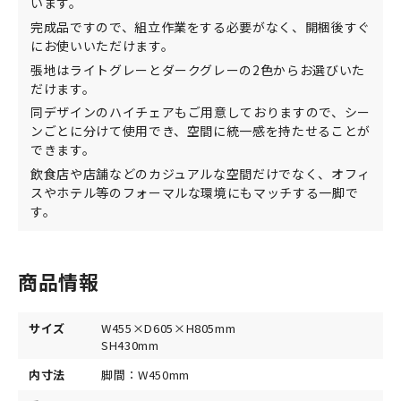
います。
完成品ですので、組立作業をする必要がなく、開梱後すぐ
にお使いいただけます。
張地はライトグレーとダークグレーの2色からお選びいた
だけます。
同デザインのハイチェアもご用意しておりますので、シー
ンごとに分けて使用でき、空間に統一感を持たせることが
できます。
飲食店や店舗などのカジュアルな空間だけでなく、オフィ
スやホテル等のフォーマルな環境にもマッチする一脚で
す。
商品情報
サイズ
W455×D605×H805mm
SH430mm
内寸法
脚間：W450mm