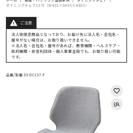
ダイニングチェア157F（W455×D605×H805）
ご注意
法人宛限定商品となっており、お届け先に法人名・会社名・
屋号がない場合は、お取り扱いできません。
※法人名・会社名・屋号があれば、教育機関・ヘルスケア・
政府機関・非営利団体・個人事業主宛でも、お取り扱い可能
です。
品番/型番:
SY-DC157-F