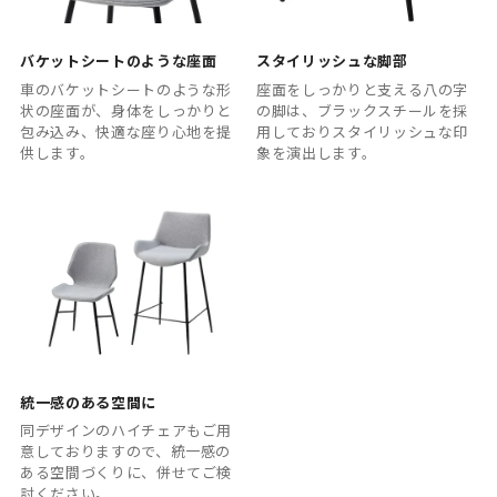
バケットシートのような座面
スタイリッシュな脚部
車のバケットシートのような形
座面をしっかりと支える八の字
状の座面が、身体をしっかりと
の脚は、ブラックスチールを採
包み込み、快適な座り心地を提
用しておりスタイリッシュな印
供します。
象を演出します。
統一感のある空間に
同デザインのハイチェアもご用
意しておりますので、統一感の
ある空間づくりに、併せてご検
討ください。