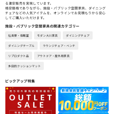
る激安販売を実現しています。
格安価格でありながら、施設・パブリック空間家具、ダイニング
チェアなどの人気アイテムを、オンラインでお見積もりから安心
してご購入いただけます。
施設・パブリック空間家具の関連カテゴリー
社員寮・仮眠室
モダン大川家具
ダイニングチェア
ダイニングテーブル
ラウンジチェア・ベンチ
リプロダクト品
アウトドア・屋外用家具
多目的クッションマット
ピックアップ特集