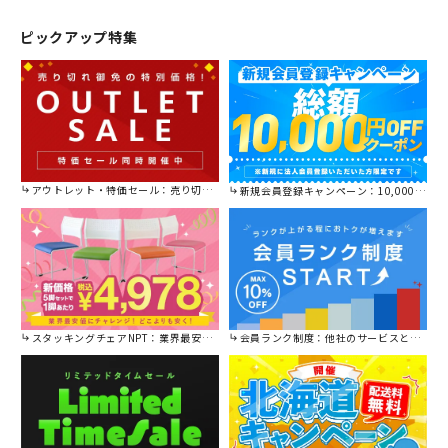
ピックアップ特集
アウトレット・特価セール：売り切れ御免の特別価格！
新規会員登録キャンペーン：10,000円OFFクーポン進呈中！
スタッキングチェアNPT：業界最安値に挑戦！
会員ランク制度：他社のサービスと比較してください。