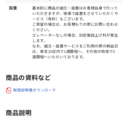
設置
基本的に商品の組立・設置はお客様自身で行って
いただきますが、現場で設置をさせていただくサ
ービス（有料）もございます。
ご希望の場合は、お見積もりの際にお問い合わせ
ください。
エレベーターなしの場合、別途階段上げ料が発生
します。
なお、組立・設置サービスをご利用の際の納品日
は、東京23区内で1週間程～、その他の地域で3
週間程～いただいております。
商品の資料など
取扱説明書ダウンロード
商品説明