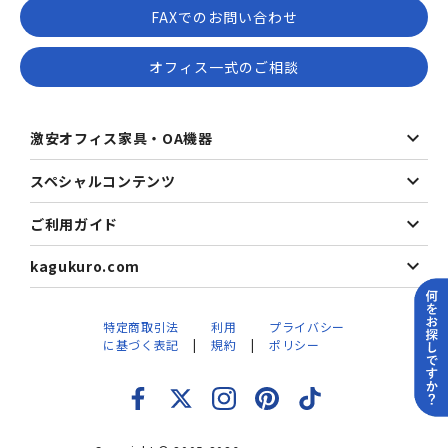
FAXでのお問い合わせ
オフィス一式のご相談
激安オフィス家具・OA機器
スペシャルコンテンツ
ご利用ガイド
kagukuro.com
特定商取引法
利用
プライバシー
に基づく表記
規約
ポリシー