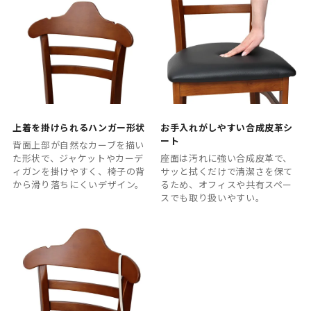
上着を掛けられるハンガー形状
お手入れがしやすい合成皮革シ
ート
背面上部が自然なカーブを描い
た形状で、ジャケットやカーデ
座面は汚れに強い合成皮革で、
ィガンを掛けやすく、椅子の背
サッと拭くだけで清潔さを保て
から滑り落ちにくいデザイン。
るため、オフィスや共有スペー
スでも取り扱いやすい。