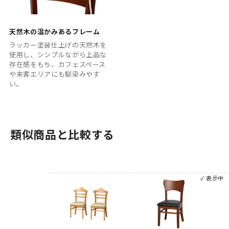
天然木の温かみあるフレーム
ラッカー塗装仕上げの天然木を
使用し、シンプルながら上品な
存在感をもち、カフェスペース
や来客エリアにも馴染みやす
い。
類似商品と比較する
✓ 表示中