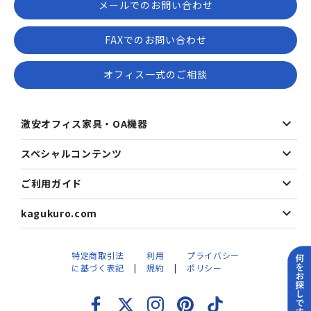
メールでのお問い合わせ
FAXでのお問い合わせ
オフィス一式のご相談
激安オフィス家具・OA機器
スペシャルコンテンツ
ご利用ガイド
kagukuro.com
特定商取引法
利用
プライバシー
に基づく表記
規約
ポリシー