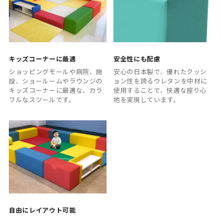
キッズコーナーに最適
安全性にも配慮
ショッピングモールや病院、施
安心の日本製で、優れたクッシ
設、ショールームやラウンジの
ョン性を誇るウレタンを中材に
キッズコーナーに最適な、カラ
使用することで、快適な座り心
フルなスツールです。
地を実現しています。
自由にレイアウト可能