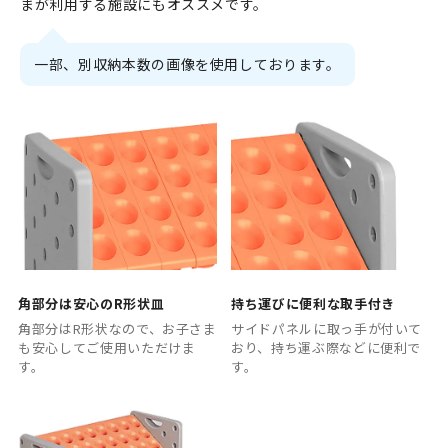
まが利用する施設にもオススメです。
一部、別収納本数の画像を使用しております。
角部分は安心のR形状皿
持ち運びに便利な取手付き
角部分はR形状なので、お子さま
サイドパネルに取っ手が付いて
も安心してご使用いただけま
おり、持ち運ぶ際などに便利で
す。
す。