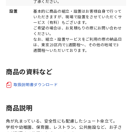
了承ください。
設置
基本的に商品の組立・設置はお客様自身で行って
いただきますが、現場で設置をさせていただくサ
ービス（有料）もございます。
ご希望の場合は、お見積もりの際にお問い合わせ
ください。
なお、組立・設置サービスをご利用の際の納品日
は、東京23区内で1週間程～、その他の地域で3
週間程～いただいております。
商品の資料など
取扱説明書ダウンロード
商品説明
角が丸まっている、安全性にも配慮したシュート傘立て。
学校や幼稚園、保育園、レストラン、公共施設など、お子さ