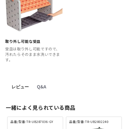
取り外し可能な受皿
受皿は取り外し可能ですので、
汚れたらそのまま水洗いできま
す。
レビュー
Q&A
一緒によく見られている商品
品番/型番:TR-UB287036-GY
品番/型番:TR-UB2802240