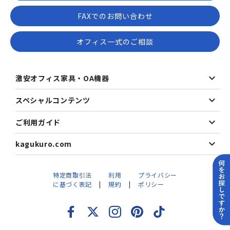
FAXでのお問い合わせ
オフィス一式のご相談
激安オフィス家具・OA機器
スペシャルコンテンツ
ご利用ガイド
kagukuro.com
特定商取引法
利用
プライバシー
に基づく表記
規約
ポリシー