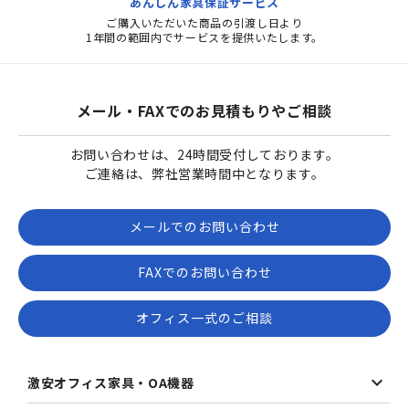
あんしん家具保証サービス
ご購入いただいた商品の引渡し日より
1年間の範囲内でサービスを提供いたします。
メール・FAXでのお見積もりやご相談
お問い合わせは、24時間受付しております。
ご連絡は、弊社営業時間中となります。
メールでのお問い合わせ
FAXでのお問い合わせ
オフィス一式のご相談
激安オフィス家具・OA機器