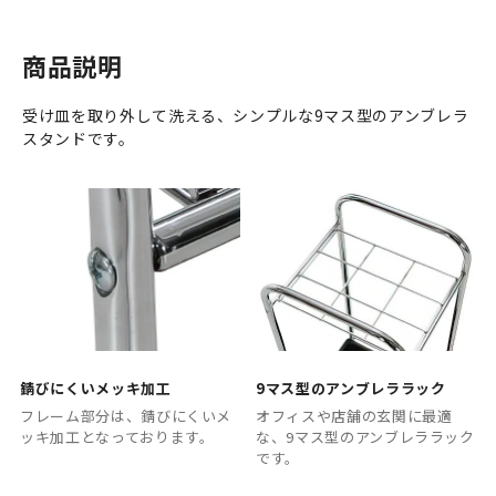
商品説明
受け皿を取り外して洗える、シンプルな9マス型のアンブレラ
スタンドです。
錆びにくいメッキ加工
9マス型のアンブレララック
フレーム部分は、錆びにくいメ
オフィスや店舗の玄関に最適
ッキ加工となっております。
な、9マス型のアンブレララック
です。