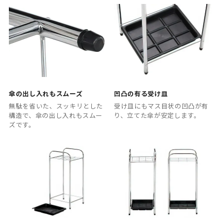
傘の出し入れもスムーズ
凹凸の有る受け皿
無駄を省いた、スッキリとした
受け皿にもマス目状の凹凸が有
構造で、傘の出し入れもスムー
り、立てた傘が安定します。
ズです。