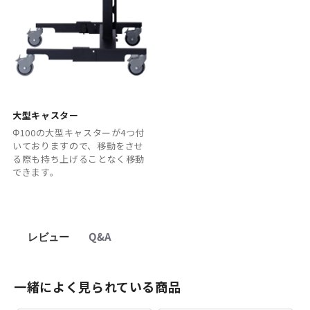
大型キャスター
Φ100の大型キャスターが4つ付
いておりますので、移動をさせ
る際も持ち上げることなく移動
できます。
レビュー
Q&A
一緒によく見られている商品