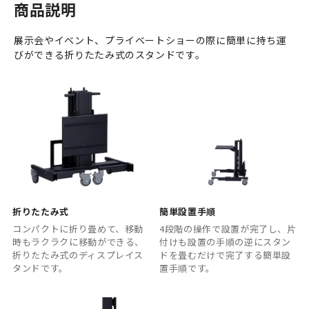
商品説明
展示会やイベント、プライベートショーの際に簡単に持ち運
びができる折りたたみ式のスタンドです。
折りたたみ式
簡単設置手順
コンパクトに折り畳めて、移動
4段階の操作で設置が完了し、片
時もラクラクに移動ができる、
付けも設置の手順の逆にスタン
折りたたみ式のディスプレイス
ドを畳むだけで完了する簡単設
タンドです。
置手順です。