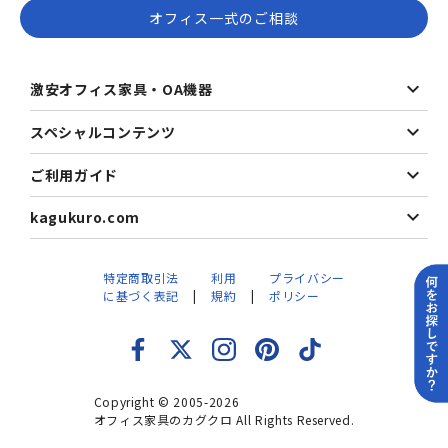
オフィス一式のご相談
激安オフィス家具・OA機器
スペシャルコンテンツ
ご利用ガイド
kagukuro.com
特定商取引法
利用
プライバシー
に基づく表記
規約
ポリシー
Copyright © 2005-2026
オフィス家具のカグクロ All Rights Reserved.