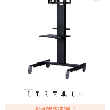
法人会員割引対象商品