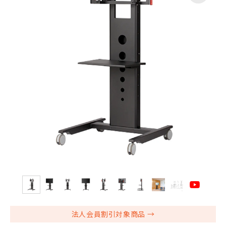
法人会員割引対象商品