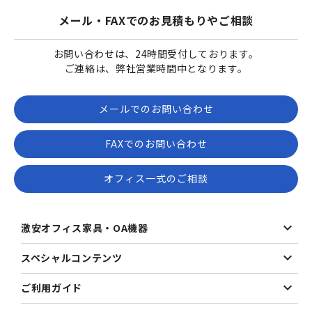
メール・FAXでのお見積もりやご相談
お問い合わせは、24時間受付しております。
ご連絡は、弊社営業時間中となります。
メールでのお問い合わせ
FAXでのお問い合わせ
オフィス一式のご相談
激安オフィス家具・OA機器
スペシャルコンテンツ
ご利用ガイド