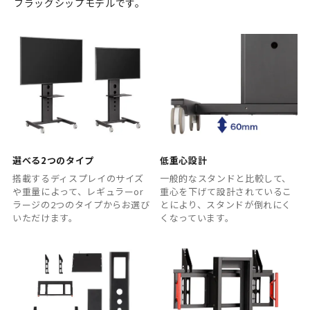
フラッグシップモデルです。
選べる2つのタイプ
低重心設計
搭載するディスプレイのサイズ
一般的なスタンドと比較して、
や重量によって、レギュラーor
重心を下げて設計されているこ
ラージの2つのタイプからお選び
とにより、スタンドが倒れにく
いただけます。
くなっています。