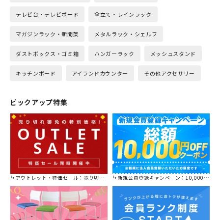
テレビ台・テレビボード
傘立て・レインラック
マガジンラック・新聞架
メタルラック・シェルフ
ダストボックス・ゴミ箱
ハンガーラック
メッシュスタンド
キッチンボード
アイランドカウンター
その他アクセサリー
ピックアップ特集
アウトレット・特価セール：売り切れ御免の特別価格！
新規会員登録キャンペーン：10,000円OFFクーポン進呈中！