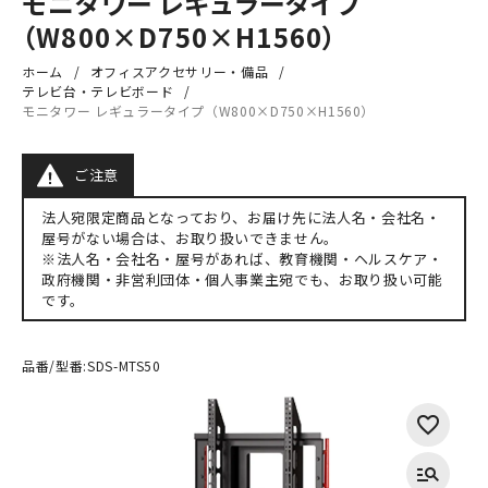
モニタワー レギュラータイプ
（W800×D750×H1560）
ホーム
オフィスアクセサリー・備品
テレビ台・テレビボード
モニタワー レギュラータイプ（W800×D750×H1560）
ご注意
法人宛限定商品となっており、お届け先に法人名・会社名・
屋号がない場合は、お取り扱いできません。
※法人名・会社名・屋号があれば、教育機関・ヘルスケア・
政府機関・非営利団体・個人事業主宛でも、お取り扱い可能
です。
品番/型番:
SDS-MTS50