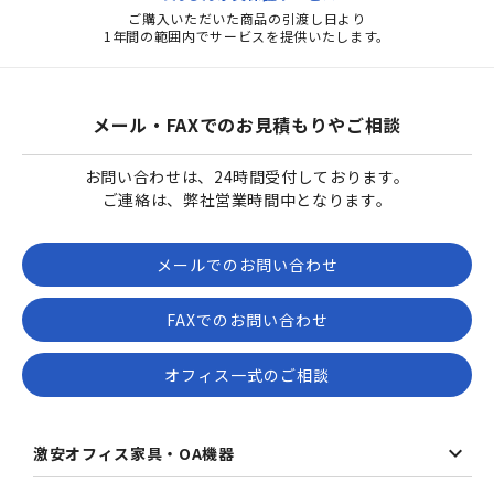
ご購入いただいた商品の引渡し日より
1年間の範囲内でサービスを提供いたします。
メール・FAXでのお見積もりやご相談
お問い合わせは、24時間受付しております。
ご連絡は、弊社営業時間中となります。
メールでのお問い合わせ
FAXでのお問い合わせ
オフィス一式のご相談
激安オフィス家具・OA機器