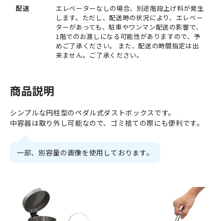
配送
エレベーターなしの場合、別途階段上げ料が発生
します。ただし、配送時の状況により、エレベー
ターがあっても、駐車やワンマン配送の影響で、
1階でのお渡しになる可能性がありますので、予
めご了承ください。 また、配送の時間指定は出
来ません。ご了承ください。
商品説明
シンプルな円柱型のペダル式ダストボックスです。
中容器は取り外し可能なので、ゴミ捨ての際にも便利です。
一部、別容量の画像を使用しております。