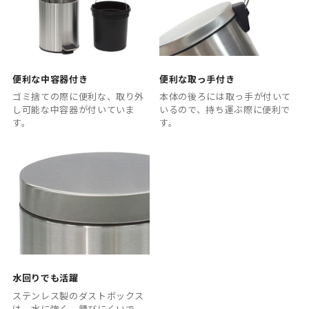
便利な中容器付き
便利な取っ手付き
ゴミ捨ての際に便利な、取り外
本体の後ろには取っ手が付いて
し可能な中容器が付いていま
いるので、持ち運ぶ際に便利で
す。
す。
水回りでも活躍
ステンレス製のダストボックス
は、水に強く、錆びにくいで