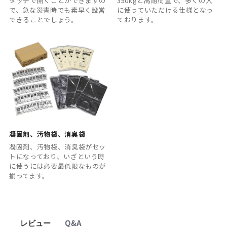
タッチで開くことができますの
350kgと高耐荷重で、多くの人
で、急な災害時でも素早く設営
に使っていただける仕様となっ
できることでしょう。
ております。
凝固剤、汚物袋、消臭袋
凝固剤、汚物袋、消臭袋がセッ
トになっており、いざという時
に使うには必要最低限なものが
揃ってます。
レビュー
Q&A