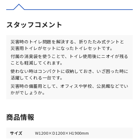
スタッフコメント
災害時のトイレ問題を解決する、折りたたみ式テントと
災害用トイレがセットになったトイレセットです。
付属の消臭袋を使うことで、トイレ使用後にニオイが残る
ことも軽減してくれます。
使わない時はコンパクトに収納しておき、いざ困った時に
活躍してくれる一台です。
災害時の備蓄用として、オフィスや学校、公民館などでい
かがでしょうか。
商品情報
サイズ
W1200×D1200×H1900mm