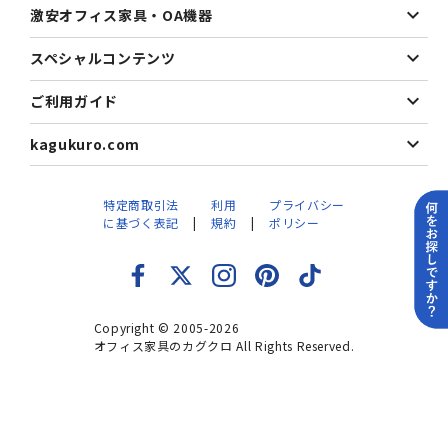
激安オフィス家具・OA機器
スペシャルコンテンツ
ご利用ガイド
kagukuro.com
特定商取引法
利用
プライバシー
に基づく表記
規約
ポリシー
Copyright © 2005-2026
オフィス家具のカグクロ All Rights Reserved.