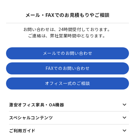
メール・FAXでのお見積もりやご相談
お問い合わせは、24時間受付しております。
ご連絡は、弊社営業時間中となります。
メールでのお問い合わせ
FAXでのお問い合わせ
オフィス一式のご相談
激安オフィス家具・OA機器
スペシャルコンテンツ
ご利用ガイド