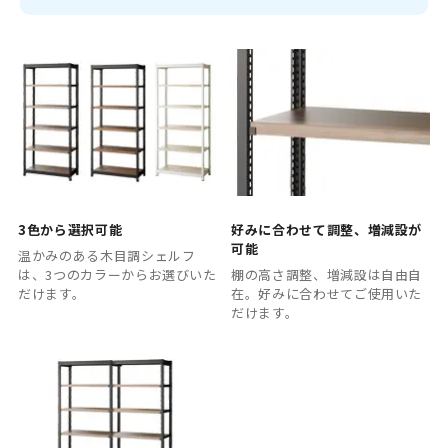
3色から選択可能
好みに合わせて調整、増減設が
可能
温かみのある木目調シェルフ
は、3つのカラーからお選びいた
棚の高さ調整、増減設は自由自
だけます。
在。好みに合わせてご使用いた
だけます。