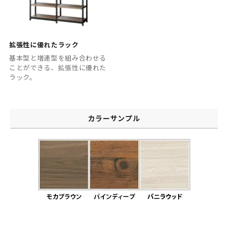
拡張性に優れたラック
基本型と増連型を組み合わせる
ことができる、拡張性に優れた
ラック。
カラーサンプル