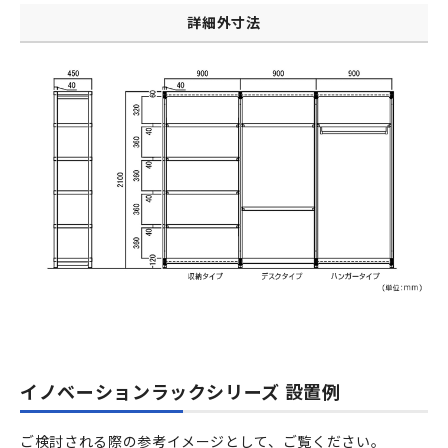
詳細外寸法
イノベーションラックシリーズ 設置例
ご検討される際の参考イメージとして、ご覧ください。