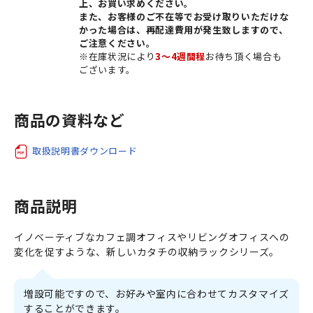
上、お買い求めください。
また、お客様のご不在等でお受け取りいただけな
かった場合は、再配達費用が発生致しますので、
ご注意ください。
※在庫状況により
3〜4週間程
お待ち頂く場合も
ございます。
商品の資料など
取扱説明書ダウンロード
商品説明
イノベーティブなカフェ調オフィスやリビングオフィスへの
変化を促すような、新しいカタチの収納ラックシリーズ。
増設可能ですので、お好みや室内に合わせてカスタマイズ
することができます。