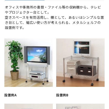
オフィスや事務所の書類・ファイル等の収納棚から、テレビ
やプロジェクター台として。
空きスペースを有効活用し、棚として、あるいはシンプルな置
き台として、幅広い使い方が考えられる、メタルシェルフの
設置例です。
設置例A
設置例B