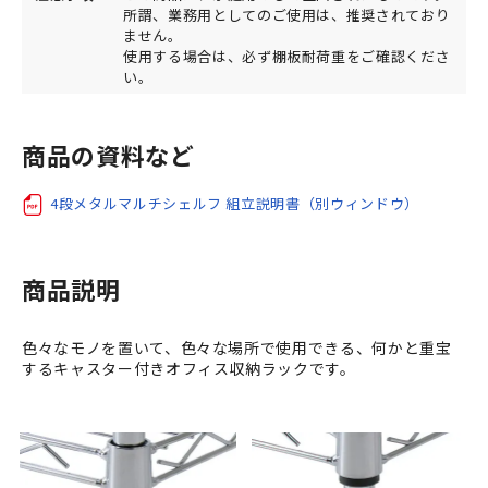
所謂、業務用としてのご使用は、推奨されており
ません。
使用する場合は、必ず棚板耐荷重をご確認くださ
い。
商品の資料など
4段メタルマルチシェルフ 組立説明書（別ウィンドウ）
商品説明
色々なモノを置いて、色々な場所で使用できる、何かと重宝
するキャスター付きオフィス収納ラックです。