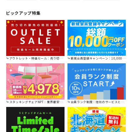
ピックアップ特集
アウトレット・特価セール：売り切れ御免の特別価格！
新規会員登録キャンペーン：10,000円OFFクーポン進呈中！
スタッキングチェアNPT：業界最安値に挑戦！
会員ランク制度：他社のサービスと比較してください。