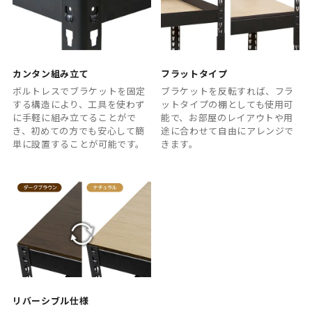
カンタン組み立て
フラットタイプ
ボルトレスでブラケットを固定
ブラケットを反転すれば、フラ
する構造により、工具を使わず
ットタイプの棚としても使用可
に手軽に組み立てることがで
能で、お部屋のレイアウトや用
き、初めての方でも安心して簡
途に合わせて自由にアレンジで
単に設置することが可能です。
きます。
リバーシブル仕様