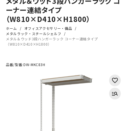
メタル＆ウッド3段ハンガーラック コ
ーナー連結タイプ
（W810×D410×H1800）
ホーム
オフィスアクセサリー・備品
メタルラック・スチールシェルフ
メタル＆ウッド3段ハンガーラック コーナー連結タイプ
（W810×D410×H1800）
品番/型番:
DW-MKC83H