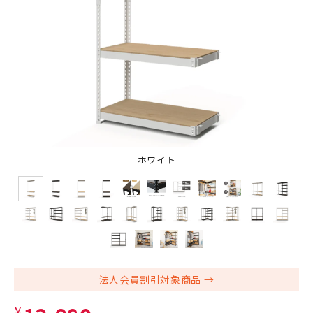
ホワイト
法人会員割引対象商品