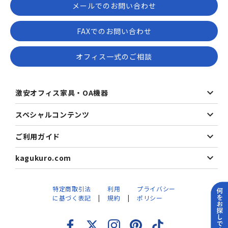
メールでのお問い合わせ
FAXでのお問い合わせ
オフィス一式のご相談
激安オフィス家具・OA機器
スペシャルコンテンツ
ご利用ガイド
kagukuro.com
特定商取引法
利用
プライバシー
に基づく表記
規約
ポリシー