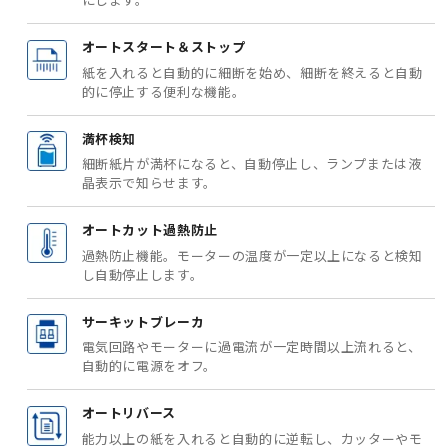
オートスタート＆ストップ
紙を入れると自動的に細断を始め、細断を終えると自動
的に停止する便利な機能。
満杯検知
細断紙片が満杯になると、自動停止し、ランプまたは液
晶表示で知らせます。
オートカット過熱防止
過熱防止機能。モーターの温度が一定以上になると検知
し自動停止します。
サーキットブレーカ
電気回路やモーターに過電流が一定時間以上流れると、
自動的に電源をオフ。
オートリバース
能力以上の紙を入れると自動的に逆転し、カッターやモ