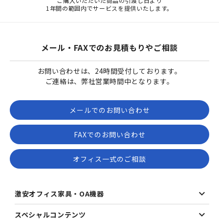
ご購入いただいた商品の引渡し日より
1年間の範囲内でサービスを提供いたします。
メール・FAXでのお見積もりやご相談
お問い合わせは、24時間受付しております。
ご連絡は、弊社営業時間中となります。
メールでのお問い合わせ
FAXでのお問い合わせ
オフィス一式のご相談
激安オフィス家具・OA機器
スペシャルコンテンツ