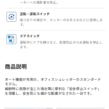
ーターへの悪影響を防止。
正転・逆転スイッチ
紙づまりの場合や、カッターのお手入れなどに使用しま
す。
ドアスイッチ
運転中にドアを開けると、危険防止のため運転を停止し
ます。
商品説明
オート機能が充実の、オフィスシュレッダーのスタンダード
モデル。
細断時に危険が生じた場合等に便利な「安全停止スイッチ」
を搭載し、安全性にも細かな配慮がなされた一台です。