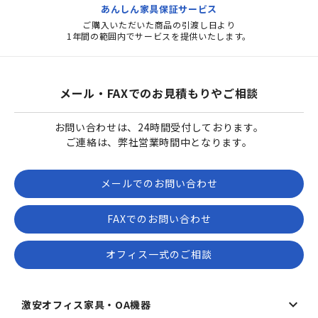
あんしん家具保証サービス
ご購入いただいた商品の引渡し日より
1年間の範囲内でサービスを提供いたします。
メール・FAXでのお見積もりやご相談
お問い合わせは、24時間受付しております。
ご連絡は、弊社営業時間中となります。
メールでのお問い合わせ
FAXでのお問い合わせ
オフィス一式のご相談
激安オフィス家具・OA機器