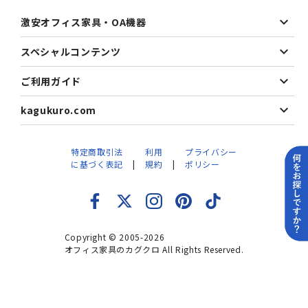
激安オフィス家具・OA機器
スペシャルコンテンツ
ご利用ガイド
kagukuro.com
特定商取引法
利用
プライバシー
に基づく表記
規約
ポリシー
Copyright © 2005-2026
オフィス家具のカグクロ All Rights Reserved.