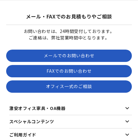
メール・FAXでのお見積もりやご相談
お問い合わせは、24時間受付しております。
ご連絡は、弊社営業時間中となります。
メールでのお問い合わせ
FAXでのお問い合わせ
オフィス一式のご相談
激安オフィス家具・OA機器
スペシャルコンテンツ
ご利用ガイド