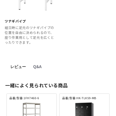
ツナギパイプ
組立時に足元のツナギパイプの
位置を自由に決められるので、
座り作業用として足元を広くと
ったりできます。
レビュー
Q&A
一緒によく見られている商品
品番/型番:1FH7460-6
品番/型番:HK-TLKS9-MB