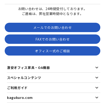
お問い合わせは、24時間受付しております。
ご連絡は、弊社営業時間中となります。
メールでのお問い合わせ
FAXでのお問い合わせ
オフィス一式のご相談
激安オフィス家具・OA機器
スペシャルコンテンツ
ご利用ガイド
kagukuro.com