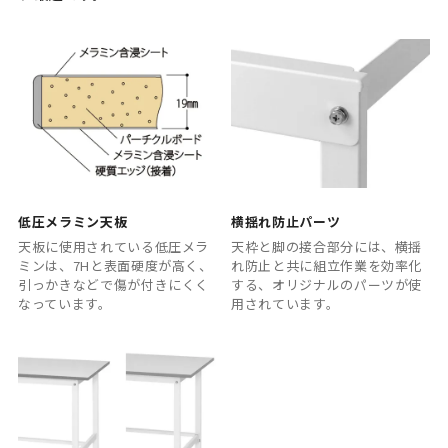
低圧メラミン天板
横揺れ防止パーツ
天板に使用されている低圧メラ
天枠と脚の接合部分には、横揺
ミンは、7Hと表面硬度が高く、
れ防止と共に組立作業を効率化
引っかきなどで傷が付きにくく
する、オリジナルのパーツが使
なっています。
用されています。