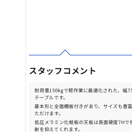
スタッフコメント
耐荷重150kgで軽作業に最適化された、幅
テーブルです。
基本形と全面棚板付きがあり、サイズも豊
ただけます。
低圧メラミン化粧板の天板は表面硬度7Hで
射を抑えてくれます。