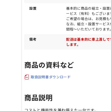
設置
基本的に商品の組立・設置
ービス（有料）もございま
ご希望の場合は、お見積も
なお、組立・設置サービス
間程～いただいております
備考
配送は基本的に車上渡しで
します。
商品の資料など
取扱説明書ダウンロード
商品説明
コストと機能性を兼ね備えた一台です。