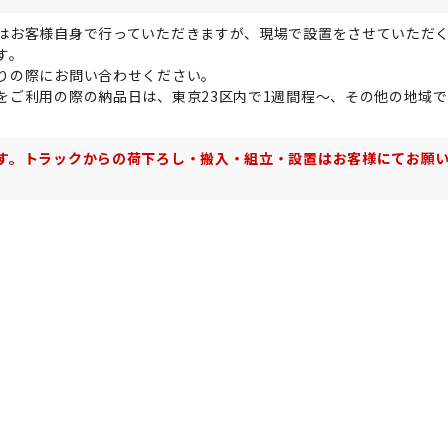
はお客様自身で行っていただきますが、現場で設置をさせていただ
す。
りの際にお問い合わせください。
をご利用の際の納品日は、東京23区内で1週間程～、その他の地域で
。
す。トラックからの荷下ろし・搬入・組立・設置はお客様にてお願