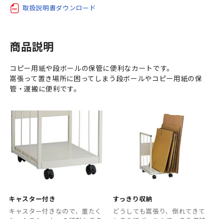
取扱説明書ダウンロード
商品説明
コピー用紙や段ボールの保管に便利なカートです。
嵩張って置き場所に困ってしまう段ボールやコピー用紙の保
管・運搬に便利です。
キャスター付き
すっきり収納
キャスター付きなので、重たく
どうしても嵩張り、倒れてきて