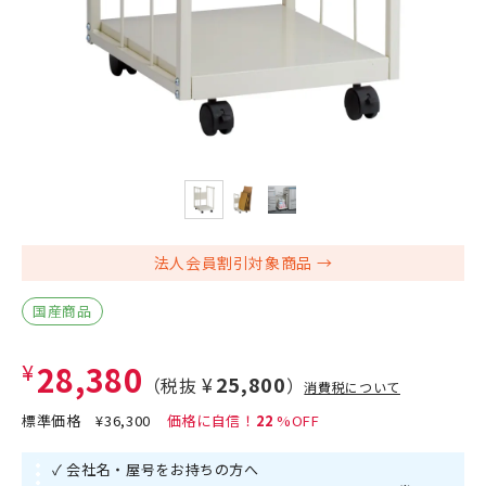
法人会員割引対象商品
国産商品
¥28,380
¥25,800
（税抜
）
消費税について
標準価格
¥36,300
22
✓ 会社名・屋号をお持ちの方へ