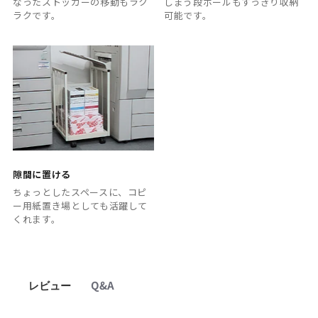
なったストッカーの移動もラク
しまう段ボールもすっきり収納
ラクです。
可能です。
隙間に置ける
ちょっとしたスペースに、コピ
ー用紙置き場としても活躍して
くれます。
レビュー
Q&A