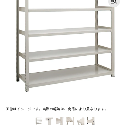
画像はイメージです。実際の幅等は、商品により異なります。