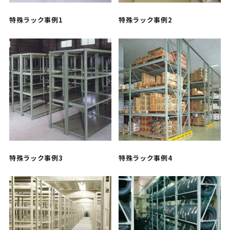
特殊ラック事例1
特殊ラック事例2
特殊ラック事例3
特殊ラック事例4