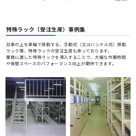
特殊ラック（受注生産）事例集
台車の上を車輪で移動する、手動式（又はハンドル式）移動
ラック等、特殊ラックの受注生産も承っております。
業務に適した特殊ラックを導入することで、大幅な作業時間
や保管スペースのパフォーマンス向上が期待できます。