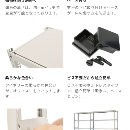
棚板の高さは、25mmピッチで
支柱の下に取り付けるベース
変更が可能となっております。
が、床の傷つきを防ぎます。
柔らかな色合い
ビス不要だから組立簡単
アイボリーの柔らかな色合い
ビス不要のボルトレスタイプ
が、オフィスにもフィットしま
で、組立簡単（画像は、ベース
す。
とピン）。