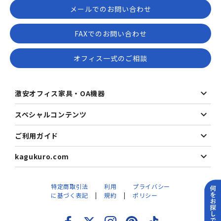
メールでのお問い合わせ
FAXでのお問い合わせ
オフィス一式のご相談
激安オフィス家具・OA機器
スペシャルコンテンツ
ご利用ガイド
kagukuro.com
特定商取引法
利用
プライバシー
に基づく表記
規約
ポリシー