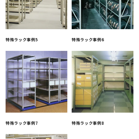
特殊ラック事例5
特殊ラック事例6
特殊ラック事例7
特殊ラック事例8