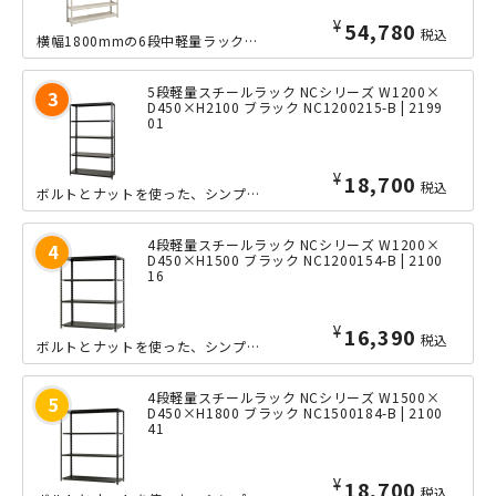
¥
54,780
税込
横幅1800mmの6段中軽量ラックの、奥行きたっぷりな600mmタイプ。ボルトレ...
5段軽量スチールラック NCシリーズ W1200×
D450×H2100 ブラック NC1200215-B | 2199
01
¥
18,700
税込
ボルトとナットを使った、シンプルな軽量ラック「NCシリーズ」の小回りの利くW12...
4段軽量スチールラック NCシリーズ W1200×
D450×H1500 ブラック NC1200154-B | 2100
16
¥
16,390
税込
ボルトとナットを使った、シンプルな軽量ラック「NCシリーズ」の小回りの利くW12...
4段軽量スチールラック NCシリーズ W1500×
D450×H1800 ブラック NC1500184-B | 2100
41
¥
18,700
税込