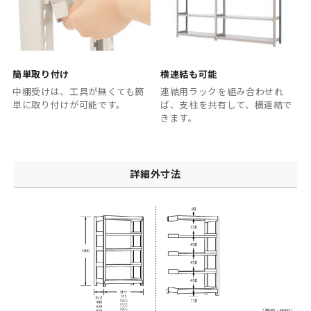
簡単取り付け
横連結も可能
中棚受けは、工具が無くても簡
連結用ラックを組み合わせれ
単に取り付けが可能です。
ば、支柱を共有して、横連結で
きます。
詳細外寸法