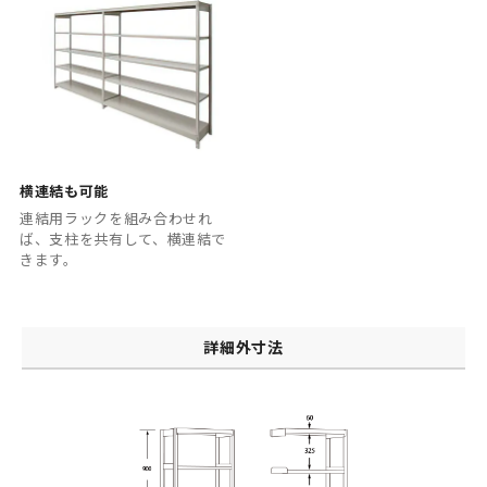
横連結も可能
連結用ラックを組み合わせれ
ば、支柱を共有して、横連結で
きます。
詳細外寸法