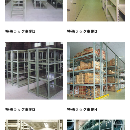
特殊ラック事例1
特殊ラック事例2
特殊ラック事例3
特殊ラック事例4