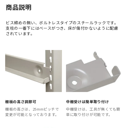
商品説明
ビス締めの無い、ボルトレスタイプのスチールラックです。
支柱の一番下にはベースがつき、床が傷付かないように配慮
されています。
棚板の高さ調節可
中棚受けは簡単取り付け
棚板の高さは、25mmピッチで
中棚受けは、工具が無くても簡
変更が可能となっております。
単に取り付けが可能です。