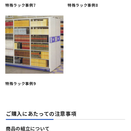
特殊ラック事例7
特殊ラック事例8
特殊ラック事例9
ご購入にあたっての注意事項
商品の組立について