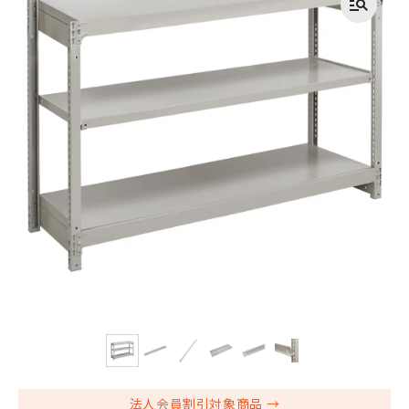
法人会員割引対象商品