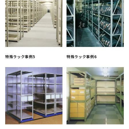
特殊ラック事例5
特殊ラック事例6