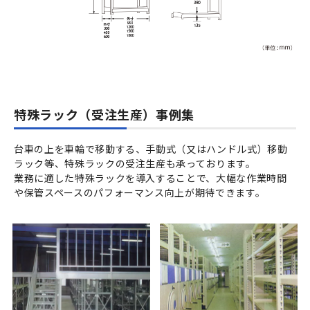
特殊ラック（受注生産）事例集
台車の上を車輪で移動する、手動式（又はハンドル式）移動
ラック等、特殊ラックの受注生産も承っております。
業務に適した特殊ラックを導入することで、大幅な作業時間
や保管スペースのパフォーマンス向上が期待できます。