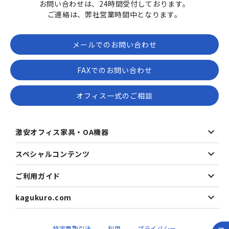
お問い合わせは、24時間受付しております。
ご連絡は、弊社営業時間中となります。
メールでのお問い合わせ
FAXでのお問い合わせ
オフィス一式のご相談
激安オフィス家具・OA機器
スペシャルコンテンツ
ご利用ガイド
kagukuro.com
特定商取引法
利用
プライバシー