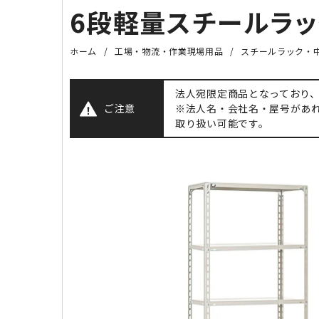
6段軽量スチールラック（
ホーム
工場・物流・作業現場用品
スチールラック・中
法人宛限定商品となっており
ご注意
※法人名・会社名・屋号があ
取り扱い可能です。