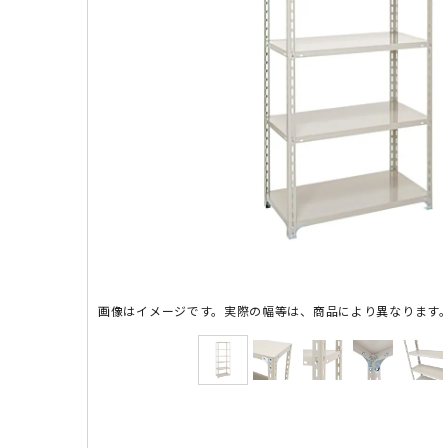
画像はイメージです。実際の幅等は、商品により異なります