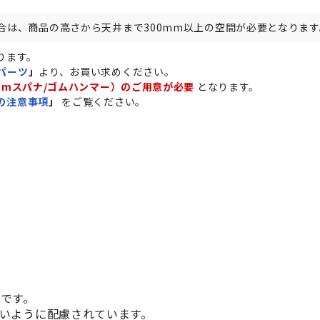
合は、商品の高さから天井まで300mm以上の空間が必要となります
ります。
パーツ
」
より、お買い求めください。
mmスパナ/ゴムハンマー）のご用意が必要
となります。
の注意事項
」
をご覧ください。
です。
いように配慮されています。