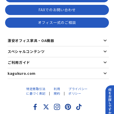
FAXでのお問い合わせ
オフィス一式のご相談
激安オフィス家具・OA機器
スペシャルコンテンツ
ご利用ガイド
kagukuro.com
特定商取引法
利用
プライバシー
に基づく表記
規約
ポリシー