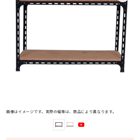
画像はイメージです。実際の幅等は、商品により異なります。