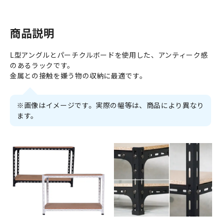
商品説明
L型アングルとパーチクルボードを使用した、アンティーク感
のあるラックです。
金属との接触を嫌う物の収納に最適です。
※画像はイメージです。実際の幅等は、商品により異なり
ます。