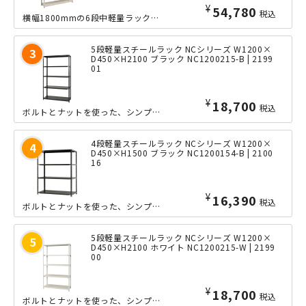
¥
54,780
税込
横幅1800mmの6段中軽量ラックの、奥行きたっぷりな600mmタイプ。ボルトレ...
5段軽量スチールラック NCシリーズ W1200×
D450×H2100 ブラック NC1200215-B | 2199
01
¥
18,700
税込
ボルトとナットを使った、シンプルな軽量ラック「NCシリーズ」の小回りの利くW12...
4段軽量スチールラック NCシリーズ W1200×
D450×H1500 ブラック NC1200154-B | 2100
16
¥
16,390
税込
ボルトとナットを使った、シンプルな軽量ラック「NCシリーズ」の小回りの利くW12...
5段軽量スチールラック NCシリーズ W1200×
D450×H2100 ホワイト NC1200215-W | 2199
00
¥
18,700
税込
ボルトとナットを使った、シンプルな軽量ラック「NCシリーズ」の小回りの利くW12...