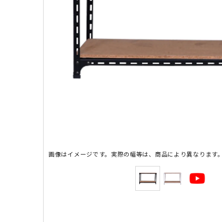
画像はイメージです。実際の幅等は、商品により異なります