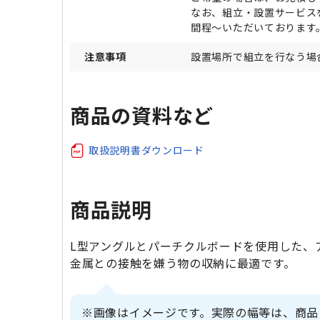
なお、組立・設置サービス
間程～いただいております
注意事項
設置場所で組立を行なう場
商品の資料など
取扱説明書ダウンロード
商品説明
L型アングルとパーチクルボードを使用した、
金属との接触を嫌う物の収納に最適です。
※画像はイメージです。実際の幅等は、商品