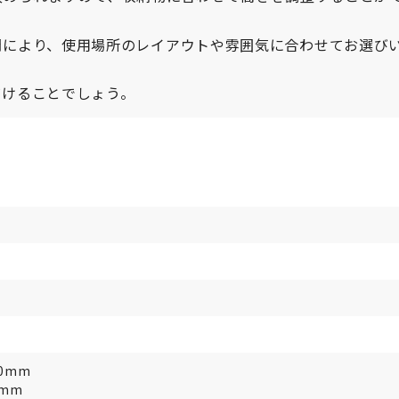
開により、使用場所のレイアウトや雰囲気に合わせてお選び
だけることでしょう。
10mm
0mm