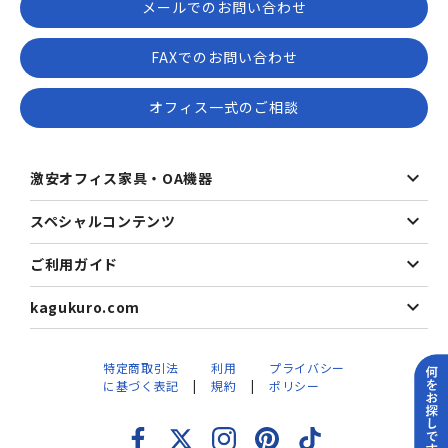
メールでのお問い合わせ
FAXでのお問い合わせ
オフィス一式のご相談
激安オフィス家具・OA機器
スペシャルコンテンツ
ご利用ガイド
kagukuro.com
特定商取引法
利用
プライバシー
に基づく表記
規約
ポリシー