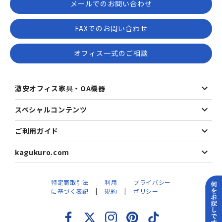
メールでのお問い合わせ
FAXでのお問い合わせ
オフィス一式のご相談
激安オフィス家具・OA機器
スペシャルコンテンツ
ご利用ガイド
kagukuro.com
特定商取引法
利用
プライバシー
に基づく表記
規約
ポリシー