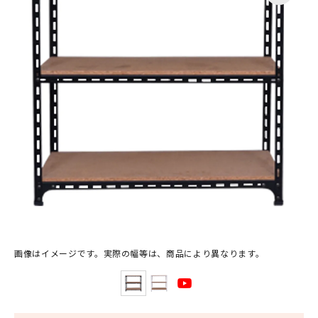
画像はイメージです。実際の幅等は、商品により異なります。