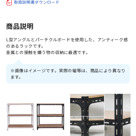
取扱説明書ダウンロード
商品説明
L型アングルとパーチクルボードを使用した、アンティーク感
のあるラックです。
金属との接触を嫌う物の収納に最適です。
※画像はイメージです。実際の幅等は、商品により異なり
ます。