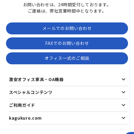
お問い合わせは、24時間受付しております。
ご連絡は、弊社営業時間中となります。
メールでのお問い合わせ
FAXでのお問い合わせ
オフィス一式のご相談
激安オフィス家具・OA機器
スペシャルコンテンツ
ご利用ガイド
kagukuro.com