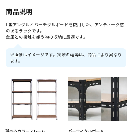
商品説明
L型アングルとパーチクルボードを使用した、アンティーク感
のあるラックです。
金属との接触を嫌う物の収納に最適です。
※画像はイメージです。実際の幅等は、商品により異なり
ます。
選べるカラーフレーム
パーティクルボード