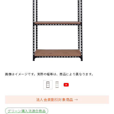
画像はイメージです。実際の幅等は、商品により異なります。
法人会員割引対象商品
グリーン購入法適合商品